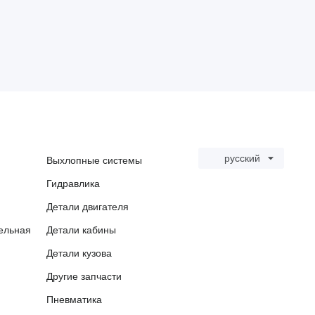
русский
Выхлопные системы
Гидравлика
Детали двигателя
ельная
Детали кабины
Детали кузова
Другие запчасти
Пневматика