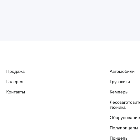
Продажа
Автомобили
Галерея
Грузовики
Контакты
Кемперы
Лесозаготовит
техника
Оборудование
Полуприцепы
Прицепы