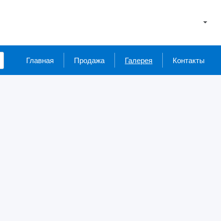
Главная
Продажа
Галерея
Контакты