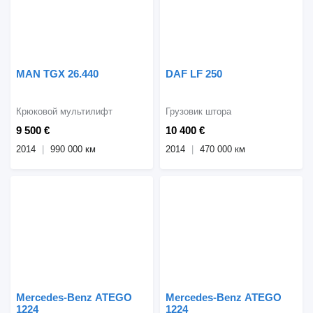
MAN TGX 26.440
DAF LF 250
Крюковой мультилифт
Грузовик штора
9 500 €
10 400 €
2014
990 000 км
2014
470 000 км
Mercedes-Benz ATEGO
Mercedes-Benz ATEGO
1224
1224