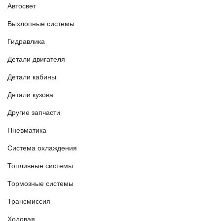
Автосвет
Выхлопные системы
Гидравлика
Детали двигателя
Детали кабины
Детали кузова
Другие запчасти
Пневматика
Система охлаждения
Топливные системы
Тормозные системы
Трансмиссия
Ходовая