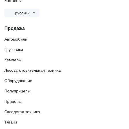
Контакты
русский
Продажа
Автомобили
Грузовики
Кемперы
Лесозаготовительная техника
Оборудование
Полуприцепы
Прицепы
Складская техника
Тягачи