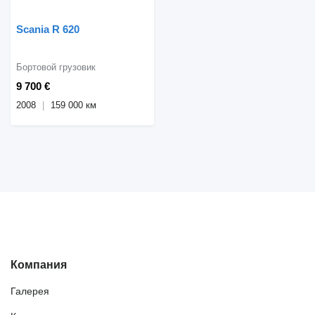
Scania R 620
Бортовой грузовик
9 700 €
2008
159 000 км
Компания
Галерея