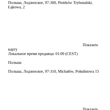
Польша, Лодзинское, 97-300, Piotrków Trybunalski,
Łąkowa, 2
Показать
карту
Локальное время продавца: 01:09 (CEST)
Польша
Польша, Лодзинское, 97-310, Michałów, Południowa 15
Показать