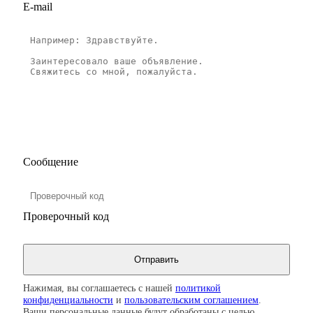
E-mail
Сообщение
Проверочный код
Нажимая, вы соглашаетесь с нашей
политикой
конфиденциальности
и
пользовательским соглашением
.
Ваши персональные данные будут обработаны с целью