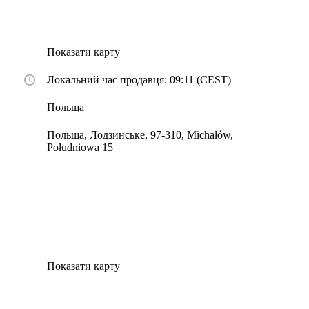
Показати карту
Локальний час продавця: 09:11 (CEST)
Польща
Польща, Лодзинське, 97-310, Michałów,
Południowa 15
Показати карту