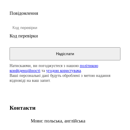
Повідомлення
Код перевірки
Натискаючи, ви погоджуєтеся з нашою
політикою
конфіденційності
та
угодою користувача
.
Ваші персональні дані будуть оброблені з метою надання
відповіді на ваш запит.
Контакти
Мови:
польська, англійська