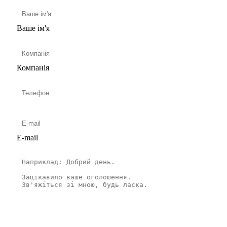
Ваше ім'я
Компанія
E-mail