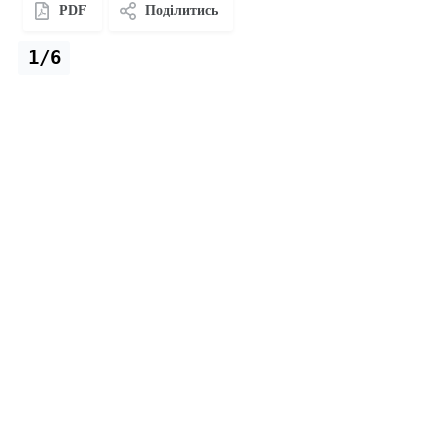
PDF
Поділитись
1/6