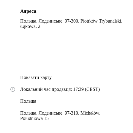
Адреса
Польща, Лодзинське, 97-300, Piotrków Trybunalski,
Łąkowa, 2
Показати карту
Локальний час продавця: 17:39 (CEST)
Польща
Польща, Лодзинське, 97-310, Michałów,
Południowa 15