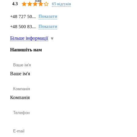
65 відгуків
4.3
Показати
+48 727 50...
Показати
+48 500 83...
Більше інформації
Напишіть нам
Ваше ім'я
Компанія