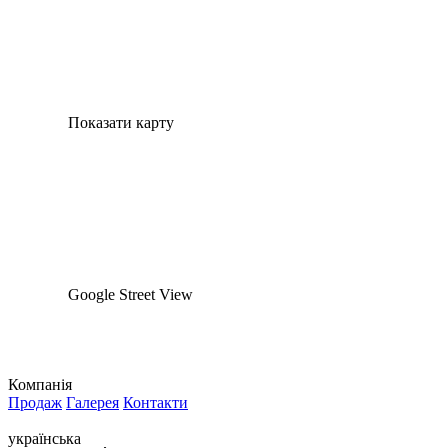
Показати карту
Google Street View
Компанія
Продаж
Галерея
Контакти
українська