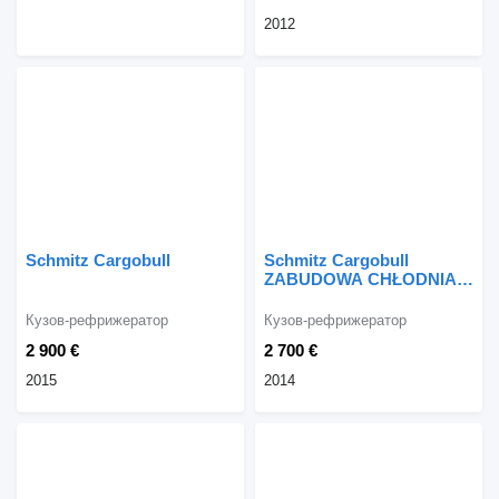
2012
Schmitz Cargobull
Schmitz Cargobull
ZABUDOWA CHŁODNIA
IZOTERMA
Кузов-рефрижератор
Кузов-рефрижератор
2 900 €
2 700 €
2015
2014