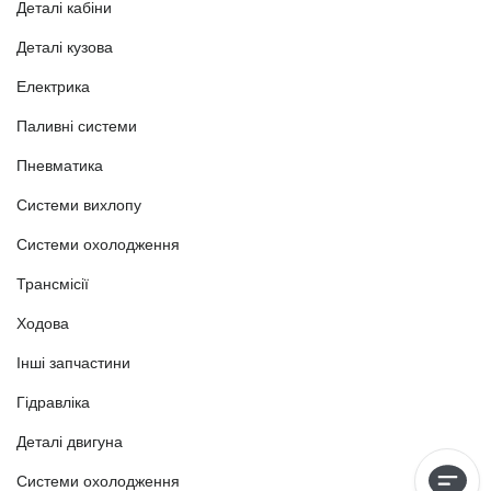
Деталі кабіни
Деталі кузова
Електрика
Паливні системи
Пневматика
Системи вихлопу
Системи охолодження
Трансмісії
Ходова
Інші запчастини
Гідравліка
Деталі двигуна
Системи охолодження