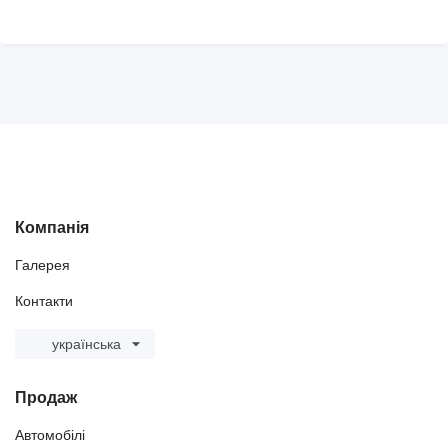
Компанія
Галерея
Контакти
українська
Продаж
Автомобілі