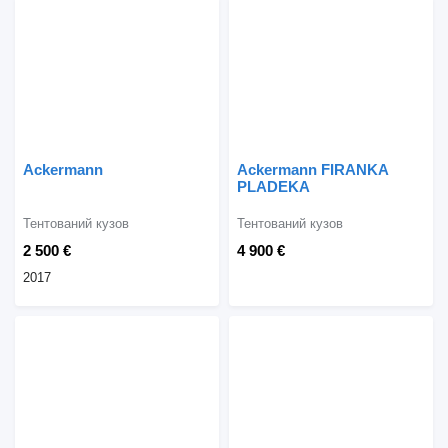
Ackermann
Ackermann FIRANKA
PLADEKA
Тентований кузов
Тентований кузов
2 500 €
4 900 €
2017