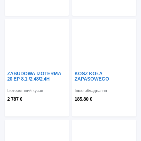
ZABUDOWA IZOTERMA
KOSZ KOŁA
20 EP 8.1 /2.48/2.4H
ZAPASOWEGO
Ізотермічний кузов
Інше обладнання
2 787 €
185,80 €